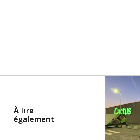
À lire
également