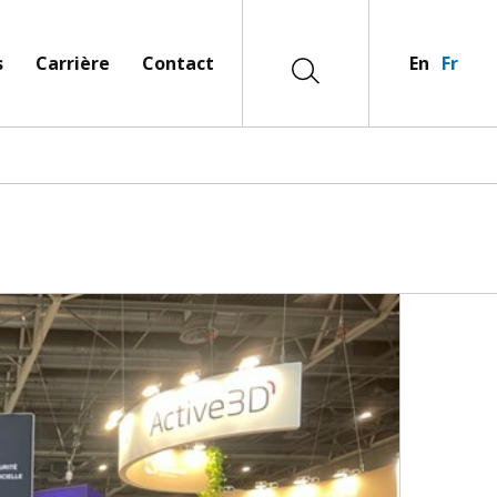
s
Carrière
Contact
En
Fr