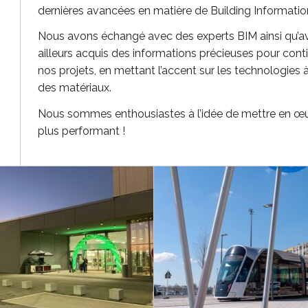
dernières avancées en matière de Building Informatio
Nous avons échangé avec des experts BIM ainsi qu’av
ailleurs acquis des informations précieuses pour cont
nos projets, en mettant l’accent sur les technologies à
des matériaux.
Nous sommes enthousiastes à l’idée de mettre en œuvr
plus performant !