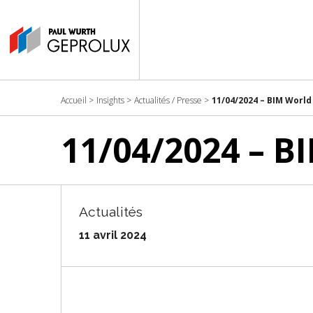
Accueil
>
Insights
>
Actualités / Presse
>
11/04/2024 – BIM World
11/04/2024 – B
Actualités
11 avril 2024