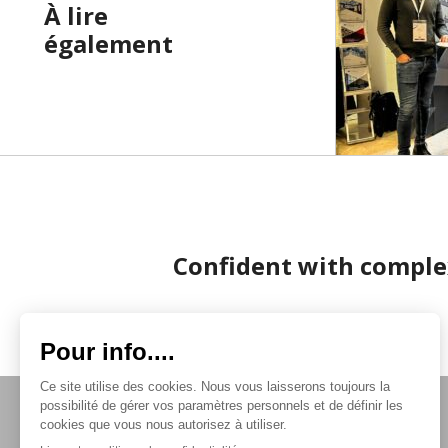
À lire
également
Confident with comple