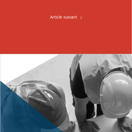
Article suivant