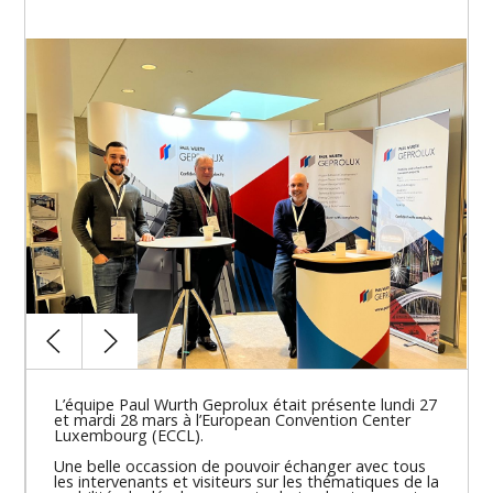
L’équipe Paul Wurth Geprolux était présente lundi 27
et mardi 28 mars à l’European Convention Center
Luxembourg (ECCL).
Une belle occassion de pouvoir échanger avec tous
les intervenants et visiteurs sur les thématiques de la