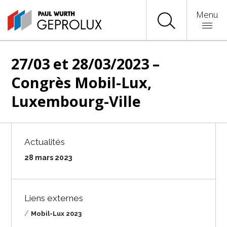
Menu
27/03 et 28/03/2023 –
Congrès Mobil-Lux,
Luxembourg-Ville
Actualités
28 mars 2023
Liens externes
/
Mobil-Lux 2023