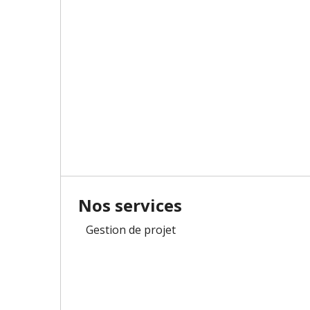
Nos services
Gestion de projet