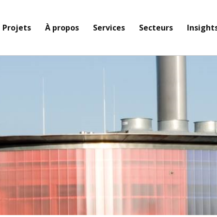
Projets
À propos
Services
Secteurs
Insight