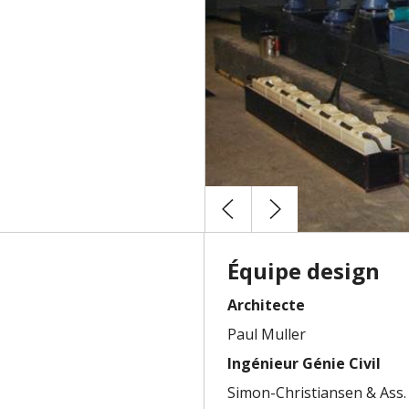
Équipe design
Architecte
Paul Muller
Ingénieur Génie Civil
Simon-Christiansen & Ass.