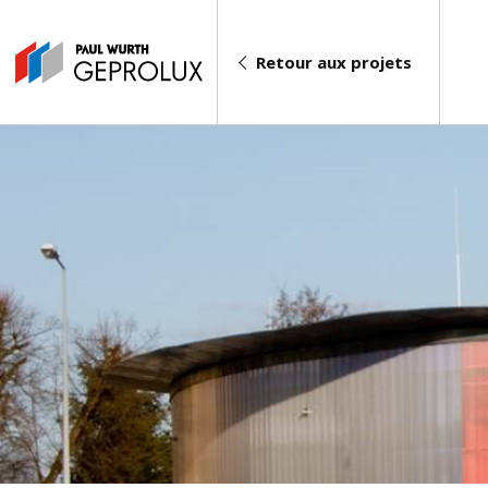
Retour aux projets