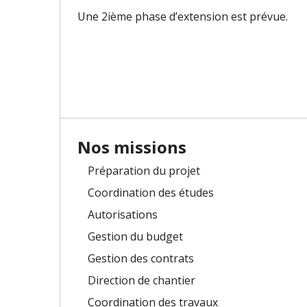
Une 2ième phase d’extension est prévue.
Nos missions
Préparation du projet
Coordination des études
Autorisations
Gestion du budget
Gestion des contrats
Direction de chantier
Coordination des travaux