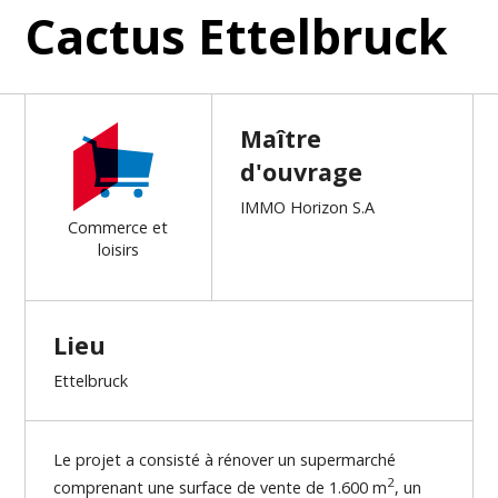
Cactus Ettelbruck
Maître
d'ouvrage
IMMO Horizon S.A
Commerce et
loisirs
Lieu
Ettelbruck
Le projet a consisté à rénover un supermarché
2
comprenant une surface de vente de 1.600 m
, un