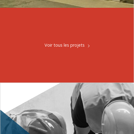
Voir tous les projets