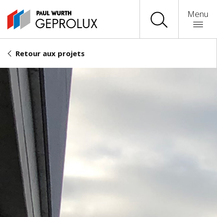
Menu
Retour aux projets