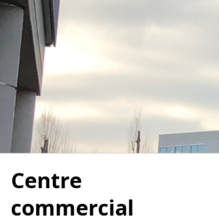
Centre
commercial