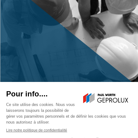
Un projet ?
Contactez-nous