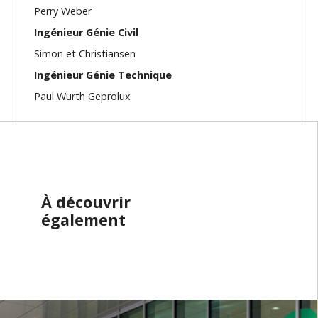
Perry Weber
Ingénieur Génie Civil
Simon et Christiansen
Ingénieur Génie Technique
Paul Wurth Geprolux
À découvrir
également