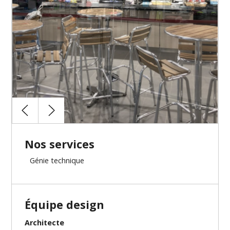
Nos services
Génie technique
Équipe design
Architecte