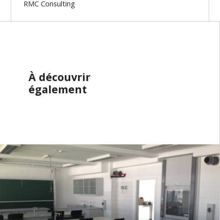
RMC Consulting
À découvrir
également