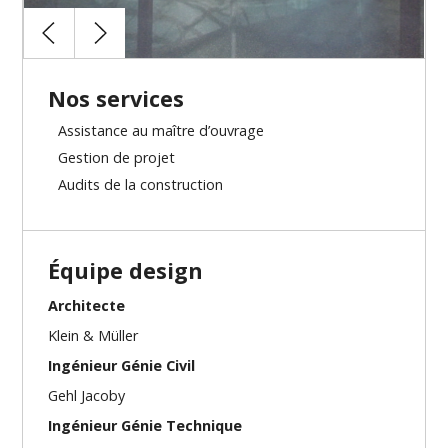
Nos services
Assistance au maître d’ouvrage
Gestion de projet
Audits de la construction
Équipe design
Architecte
Klein & Müller
Ingénieur Génie Civil
Gehl Jacoby
Ingénieur Génie Technique