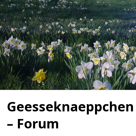
Geesseknaeppchen
– Forum