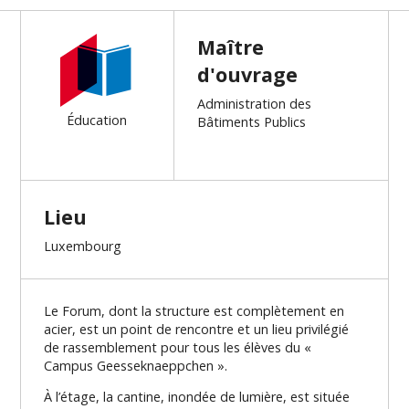
Maître
d'ouvrage
Administration des
Éducation
Bâtiments Publics
Lieu
Luxembourg
Le Forum, dont la structure est complètement en
acier, est un point de rencontre et un lieu privilégié
de rassemblement pour tous les élèves du «
Campus Geesseknaeppchen ».
À l’étage, la cantine, inondée de lumière, est située