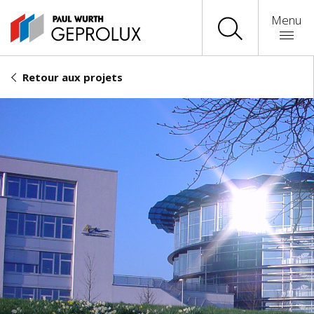
Menu
Retour aux projets