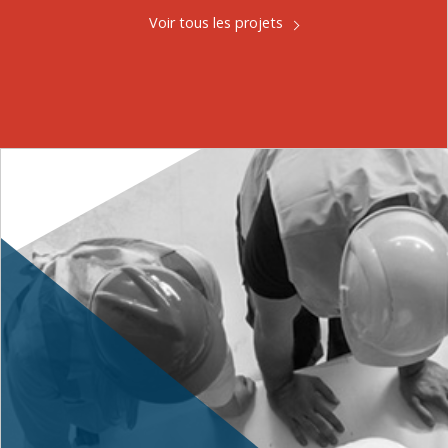
Voir tous les projets