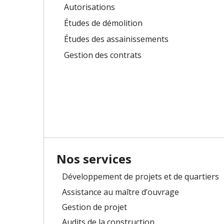
Autorisations
Études de démolition
Études des assainissements
Gestion des contrats
Nos services
Développement de projets et de quartiers
Assistance au maître d’ouvrage
Gestion de projet
Audits de la construction