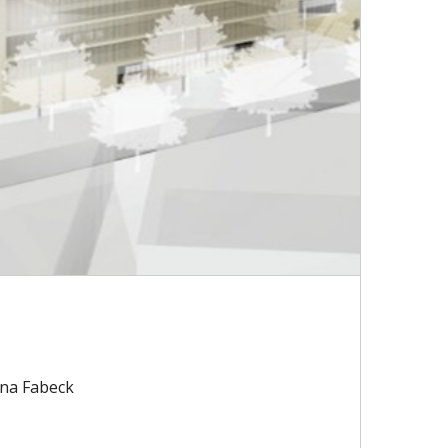
na Fabeck