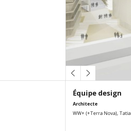
Équipe design
Architecte
WW+ (+Terra Nova), Tatia