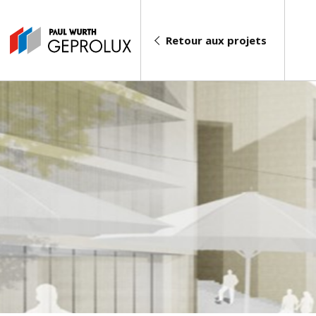
Retour aux projets