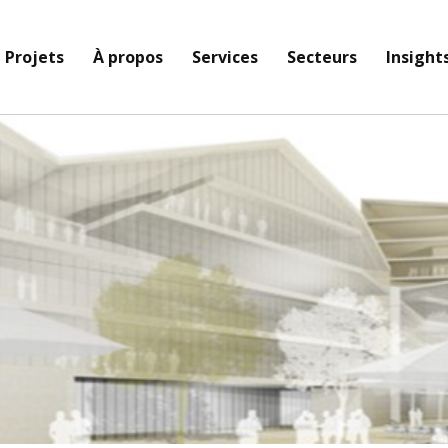
Projets
À propos
Services
Secteurs
Insight