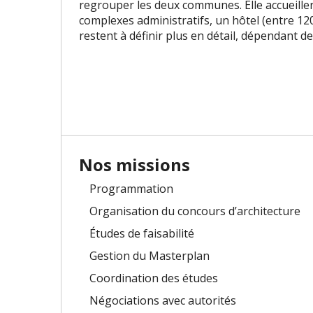
regrouper les deux communes. Elle accueille
complexes administratifs, un hôtel (entre 120 e
restent à définir plus en détail, dépendant des
Nos missions
Programmation
Organisation du concours d’architecture
Études de faisabilité
Gestion du Masterplan
Coordination des études
Négociations avec autorités