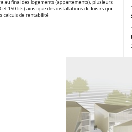
ra au final des logements (appartements), plusieurs
t 150 lits) ainsi que des installations de loisirs qui
 calculs de rentabilité.