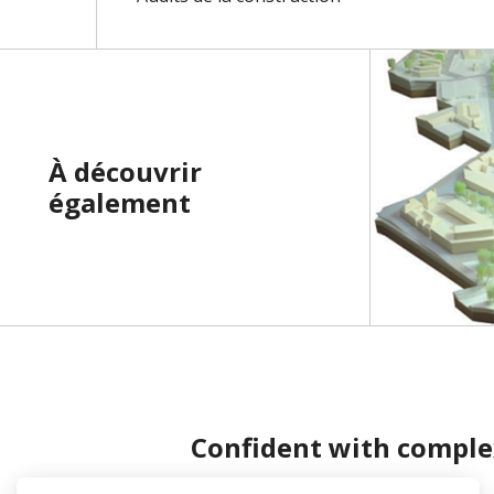
À découvrir
également
Confident with comple