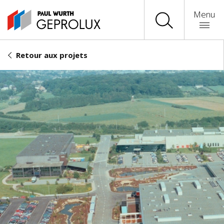
Menu
Retour aux projets