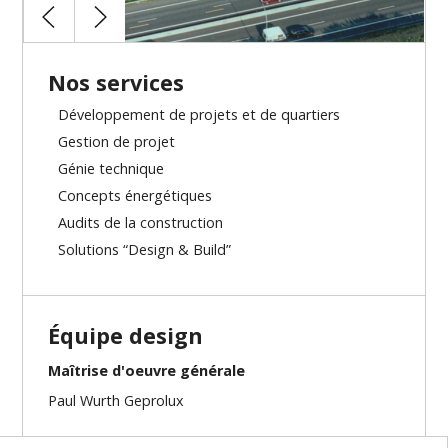
Nos services
Développement de projets et de quartiers
Gestion de projet
Génie technique
Concepts énergétiques
Audits de la construction
Solutions “Design & Build”
Équipe design
Maîtrise d'oeuvre générale
Paul Wurth Geprolux