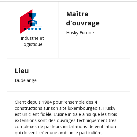
Maître
d'ouvrage
Husky Europe
Industrie et
logistique
Lieu
Dudelange
Client depuis 1984 pour l’ensemble des 4
constructions sur son site luxembourgeois, Husky
est un client fidèle. L’usine initiale ainsi que les trois
extensions sont des ouvrages techniquement très
complexes de par leurs installations de ventilation
qui doivent créer une ambiance particulière,