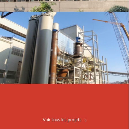
Voir tous les projets