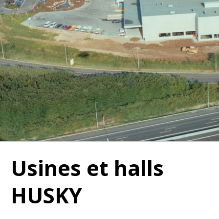
Usines et halls
HUSKY