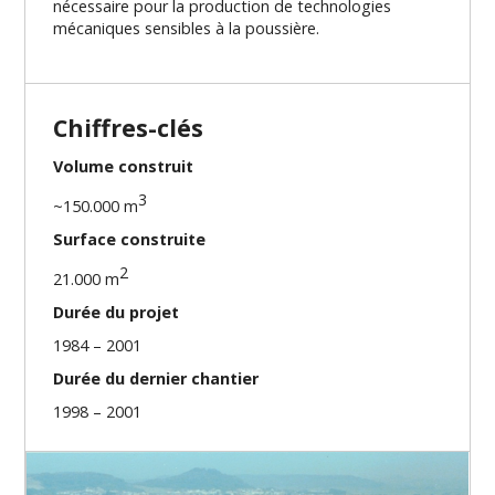
nécessaire pour la production de technologies
mécaniques sensibles à la poussière.
Chiffres-clés
Volume construit
3
~150.000 m
Surface construite
2
21.000 m
Durée du projet
1984 – 2001
Durée du dernier chantier
1998 – 2001