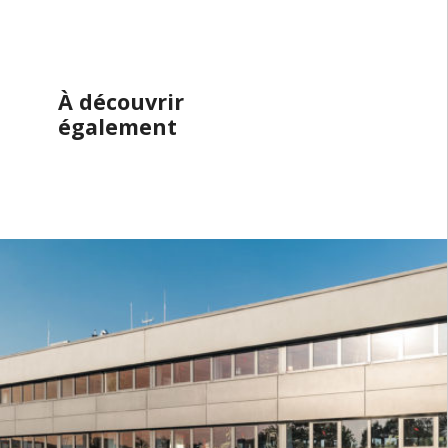
À découvrir
également