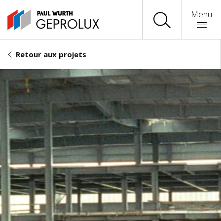
Menu
Retour aux projets