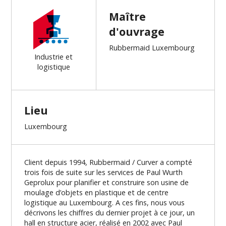
Maître
d'ouvrage
Rubbermaid Luxembourg
Industrie et
logistique
Lieu
Luxembourg
Client depuis 1994, Rubbermaid / Curver a compté
trois fois de suite sur les services de Paul Wurth
Geprolux pour planifier et construire son usine de
moulage d’objets en plastique et de centre
logistique au Luxembourg. A ces fins, nous vous
décrivons les chiffres du dernier projet à ce jour, un
hall en structure acier, réalisé en 2002 avec Paul