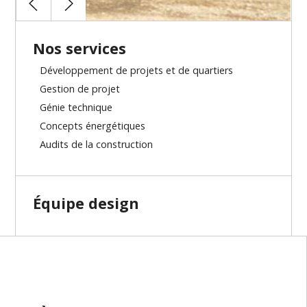
Nos services
Développement de projets et de quartiers
Gestion de projet
Génie technique
Concepts énergétiques
Audits de la construction
Équipe design