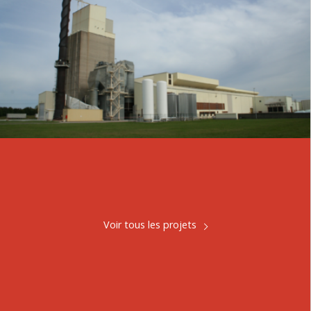
Voir tous les projets