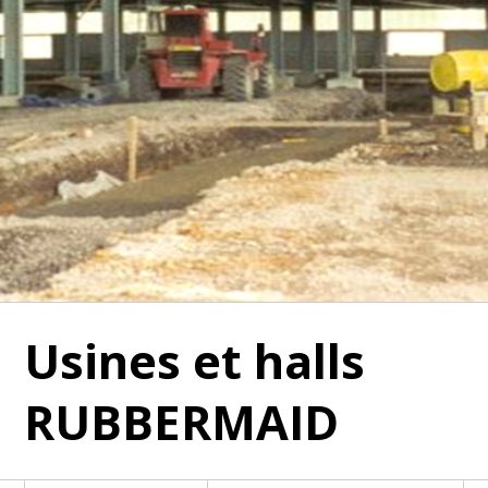
Usines et halls
RUBBERMAID