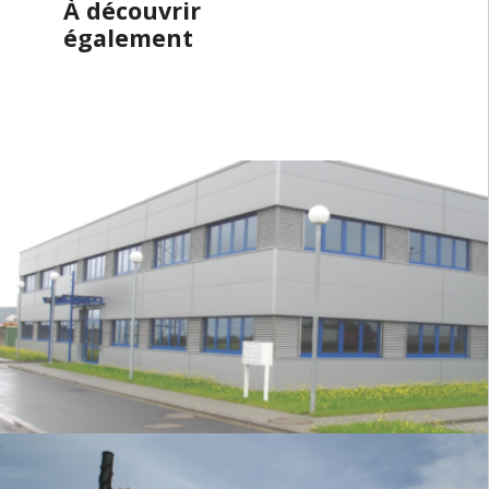
À découvrir
également