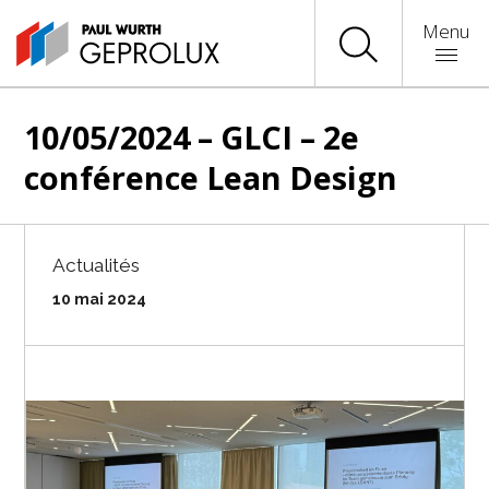
Menu
10/05/2024 – GLCI – 2e
conférence Lean Design
Actualités
10 mai 2024