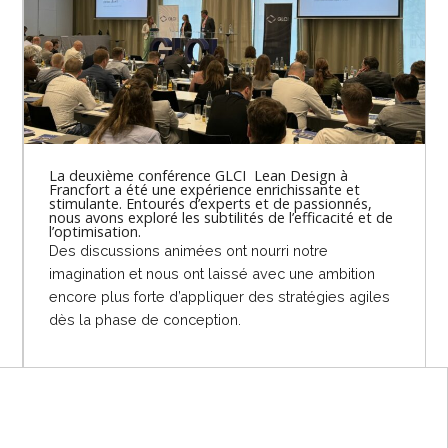
La deuxième conférence GLCI Lean Design à
Francfort a été une expérience enrichissante et
stimulante. Entourés d’experts et de passionnés,
nous avons exploré les subtilités de l’efficacité et de
l’optimisation.
Des discussions animées ont nourri notre
imagination et nous ont laissé avec une ambition
encore plus forte d’appliquer des stratégies agiles
dès la phase de conception.