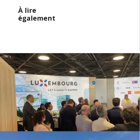
À lire
également