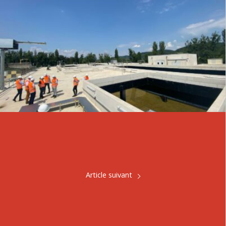
Article suivant