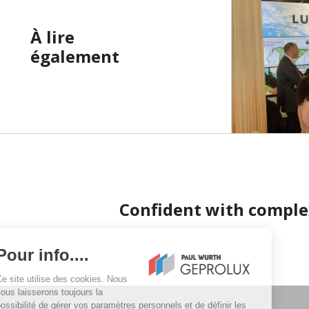
À lire
également
Confident with comple