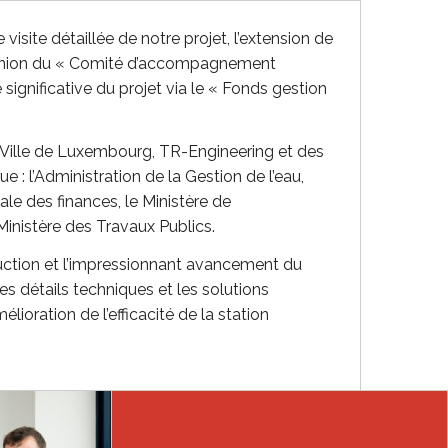
 visite détaillée de notre projet, l’extension de
réunion du « Comité d’accompagnement
significative du projet via le « Fonds gestion
la Ville de Luxembourg, TR-Engineering et des
e : l’Administration de la Gestion de l’eau,
ale des finances, le Ministère de
 Ministère des Travaux Publics.
truction et l’impressionnant avancement du
es détails techniques et les solutions
lioration de l’efficacité de la station