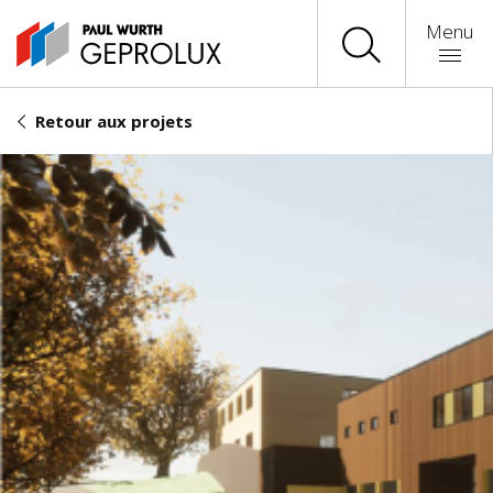
Menu
Retour aux projets