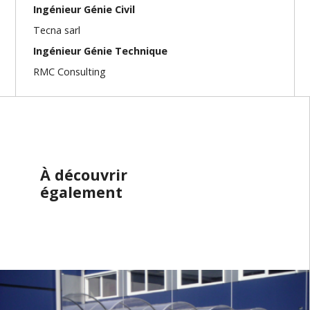
Ingénieur Génie Civil
Tecna sarl
Ingénieur Génie Technique
RMC Consulting
À découvrir
également