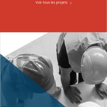
Voir tous les projets