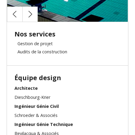
Nos services
Gestion de projet
Audits de la construction
Équipe design
Architecte
Dieschbourg-Krier
Ingénieur Génie Civil
Schroeder & Associés
Ingénieur Génie Technique
Bevilacqua & Associés