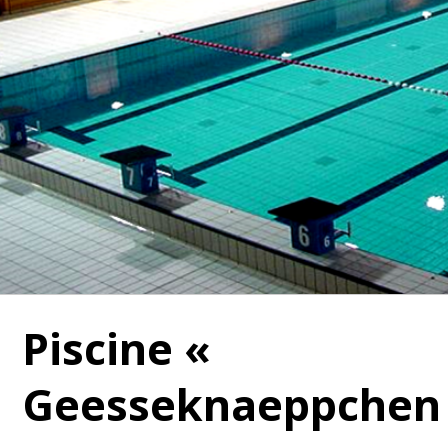
Piscine «
Geesseknaeppchen