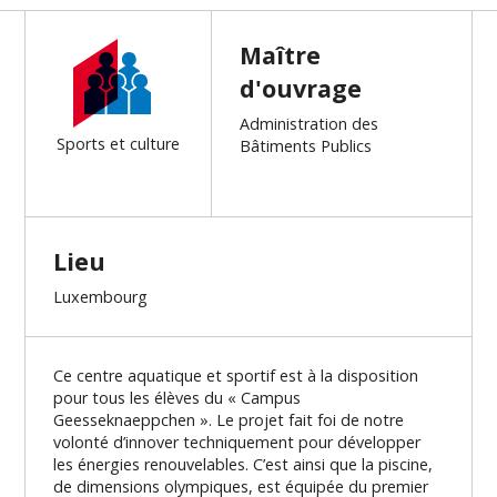
Maître
d'ouvrage
Administration des
Sports et culture
Bâtiments Publics
Lieu
Luxembourg
Ce centre aquatique et sportif est à la disposition
pour tous les élèves du « Campus
Geesseknaeppchen ». Le projet fait foi de notre
volonté d’innover techniquement pour développer
les énergies renouvelables. C’est ainsi que la piscine,
de dimensions olympiques, est équipée du premier