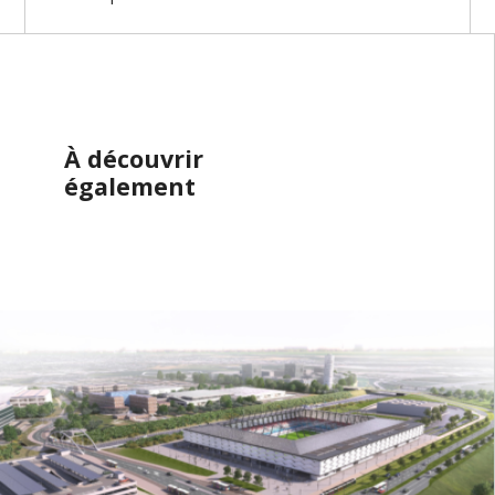
À découvrir
également