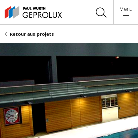
Menu
Retour aux projets