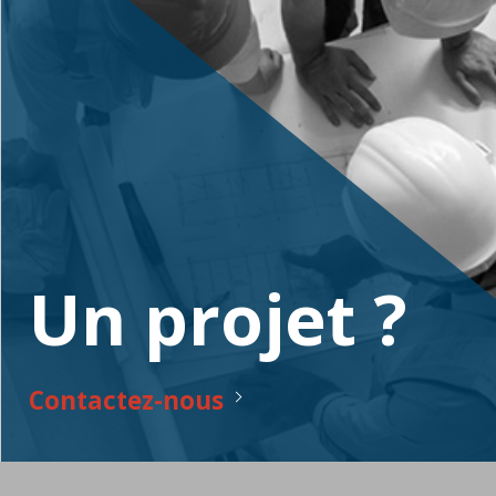
Un projet ?
Contactez-nous