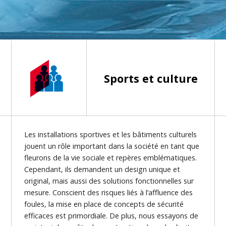
Sports et culture
Les installations sportives et les bâtiments culturels
jouent un rôle important dans la société en tant que
fleurons de la vie sociale et repères emblématiques.
Cependant, ils demandent un design unique et
original, mais aussi des solutions fonctionnelles sur
mesure. Conscient des risques liés à l’affluence des
foules, la mise en place de concepts de sécurité
efficaces est primordiale. De plus, nous essayons de