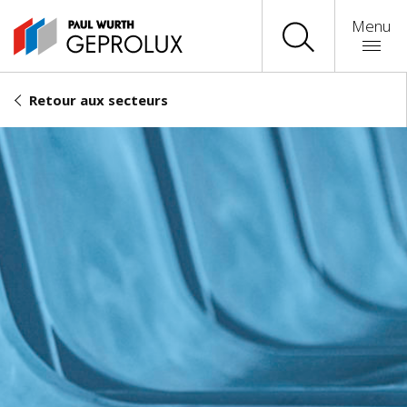
Menu
Retour aux secteurs