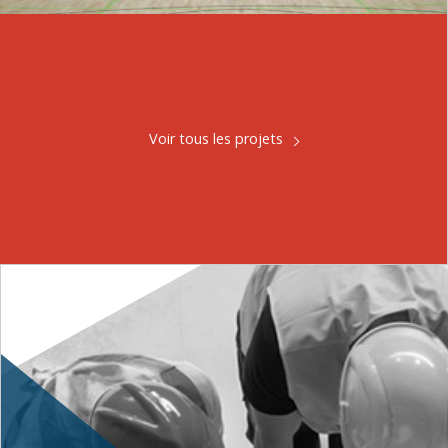
Voir tous les projets