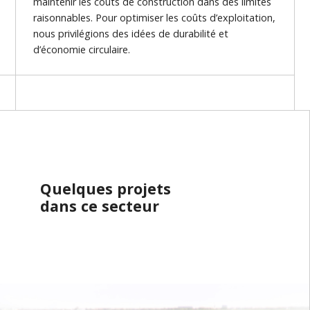
maintenir les coûts de construction dans des limites
raisonnables. Pour optimiser les coûts d’exploitation,
nous privilégions des idées de durabilité et
d’économie circulaire.
Quelques projets
dans ce secteur