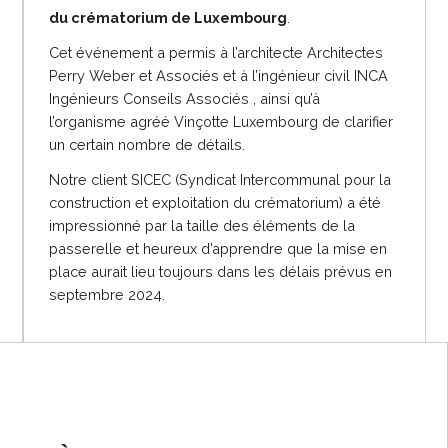
du crématorium de Luxembourg
.
Cet événement a permis à l’architecte Architectes
Perry Weber et Associés et à l’ingénieur civil INCA
Ingénieurs Conseils Associés , ainsi qu’à
l’organisme agréé Vinçotte Luxembourg de clarifier
un certain nombre de détails.
Notre client SICEC (Syndicat Intercommunal pour la
construction et exploitation du crématorium) a été
impressionné par la taille des éléments de la
passerelle et heureux d’apprendre que la mise en
place aurait lieu toujours dans les délais prévus en
septembre 2024.