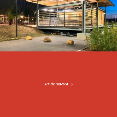
Article suivant