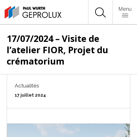
Menu
17/07/2024 – Visite de
l’atelier FIOR, Projet du
crématorium
Actualités
17 juillet 2024