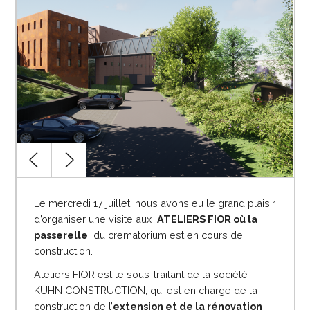
Le mercredi 17 juillet, nous avons eu le grand plaisir
d’organiser une visite aux
ATELIERS
FIOR où
la
passerelle
du crematorium est en cours de
construction.
Ateliers FIOR est le sous-traitant de la société
KUHN CONSTRUCTION, qui est en charge de la
construction de l’
extension et de la rénovation