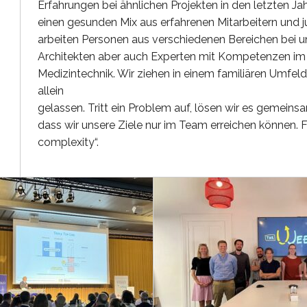
Erfahrungen bei ähnlichen Projekten in den letzten 
einen gesunden Mix aus erfahrenen Mitarbeitern und j
arbeiten Personen aus verschiedenen Bereichen bei un
Architekten aber auch Experten mit Kompetenzen im
Medizintechnik. Wir ziehen in einem familiären Umfe
allein
gelassen. Tritt ein Problem auf, lösen wir es gemeinsa
dass wir unsere Ziele nur im Team erreichen können. 
complexity“.