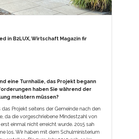
 in B2LUX, Wirtschaft Magazin fir
d eine Turnhalle, das Projekt begann
sforderungen haben Sie während der
ellung meistern müssen?
s das Projekt seitens der Gemeinde nach den
de, da die vorgeschriebene Mindestzahl von
erst einmal nicht erreicht wurde. 2015 sah
ne los. Wir haben mit dem Schulministerium