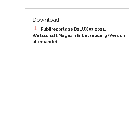
Download
Publireportage B2LUX 03.2021,
Wirtsschaft Magazin fir Lëtzebuerg (Version
allemande)