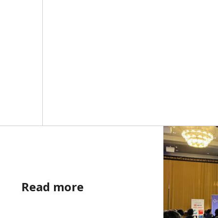
Read more