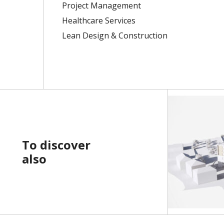
Project Management
Healthcare Services
Lean Design & Construction
To discover
also