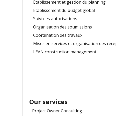
Etablissement et gestion du planning
Etablissement du budget global
Suivi des autorisations
Organisation des soumissions
Coordination des travaux
Mises en services et organisation des réce
LEAN construction management
Our services
Project Owner Consulting