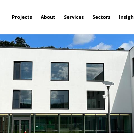
Projects
About
Services
Sectors
Insigh