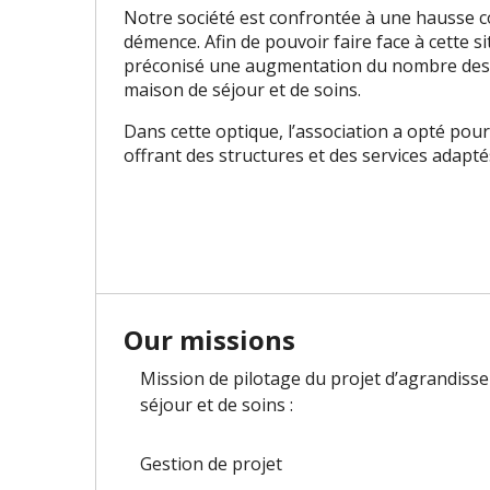
Notre société est confrontée à une hausse 
démence. Afin de pouvoir faire face à cette 
préconisé une augmentation du nombre des h
maison de séjour et de soins.
Dans cette optique, l’association a opté pour
offrant des structures et des services adap
Our missions
Mission de pilotage du projet d’agrandiss
séjour et de soins :
Gestion de projet