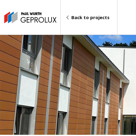
Back to projects